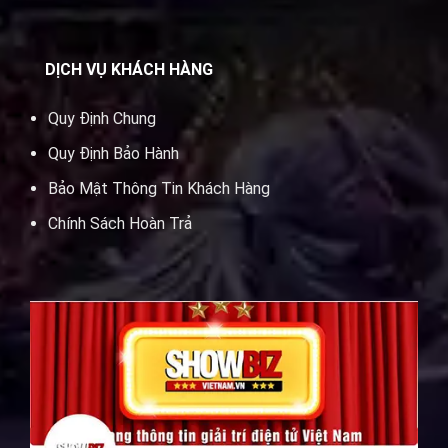
DỊCH VỤ KHÁCH HÀNG
Quy Định Chung
Quy Định Bảo Hành
Bảo Mật Thông Tin Khách Hàng
Chính Sách Hoàn Trả