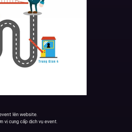
event lên website.
n vị cung cấp dịch vụ event.