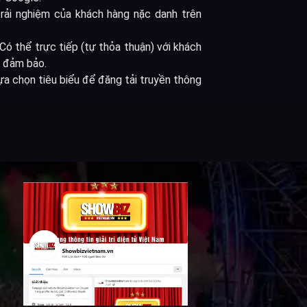
rải nghiệm của khách hàng nặc danh trên
Có thể trực tiếp (tự thỏa thuận) với khách
c đảm bảo.
ựa chọn tiêu biểu để đăng tải truyền thông