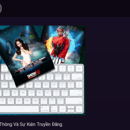
Thông Và Sự Kiện Truyền Đăng.