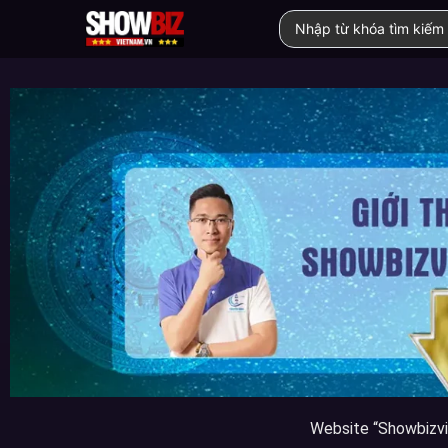
Website “Showbizvi