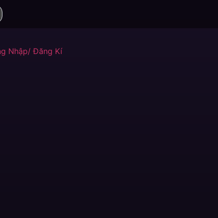
g Nhập/ Đăng Kí