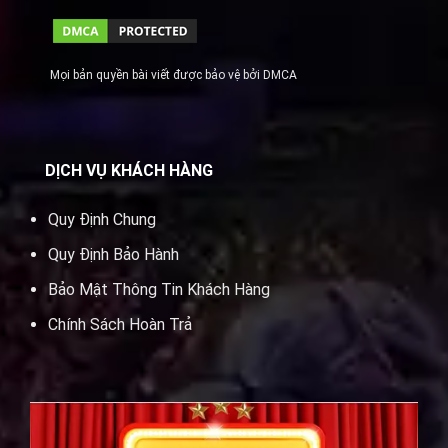
Mọi bản quyền bài viết được bảo vệ bởi DMCA
DỊCH VỤ KHÁCH HÀNG
Quy Định Chung
Quy Định Bảo Hành
Bảo Mật Thông Tin Khách Hàng
Chính Sách Hoàn Trả