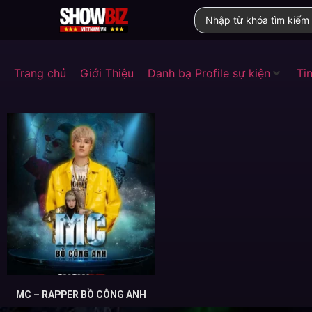
Trang chủ
Giới Thiệu
Danh bạ Profile sự kiện
Tin
MC – RAPPER BỒ CÔNG ANH