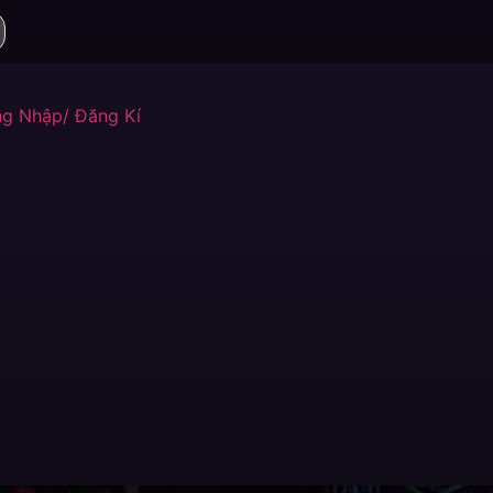
g Nhập/ Đăng Kí