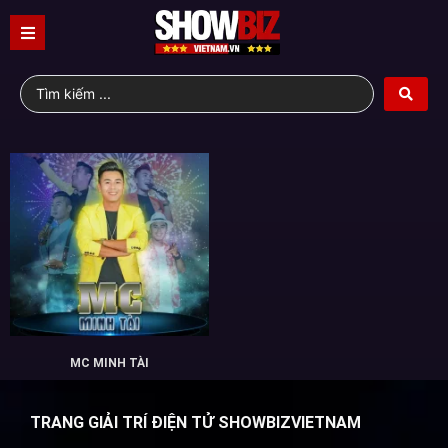
MC MINH TÀI
TRANG GIẢI TRÍ ĐIỆN TỬ SHOWBIZVIETNAM