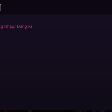
g Nhập/ Đăng Kí