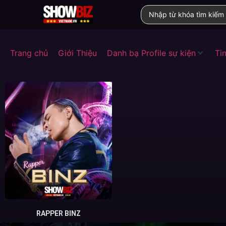
Trang chủ
Giới Thiệu
Danh bạ Profile sự kiện
Tin
RAPPER BINZ