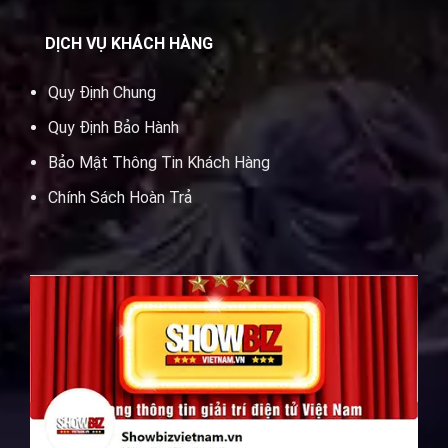
DỊCH VỤ KHÁCH HÀNG
Quy Định Chung
Quy Định Bảo Hành
Bảo Mật Thông Tin Khách Hàng
Chính Sách Hoàn Trả