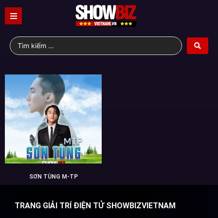
SƠN TÙNG M-TP
TRANG GIẢI TRÍ ĐIỆN TỬ SHOWBIZVIETNAM