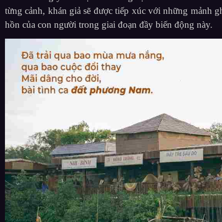
từng cảnh, khán giả sẽ được tiếp xúc với những mảnh gh
hồn của con người trong giai đoạn đầy biến động này.