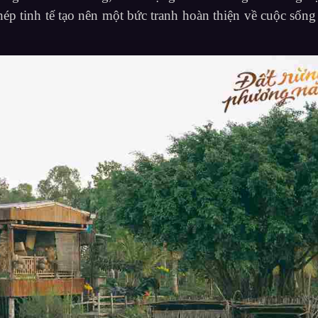
ép tinh tế tạo nên một bức tranh hoàn thiện về cuộc sống