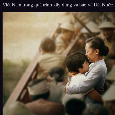
Việt Nam trong quá trình xây dựng và bảo vệ Đất Nước.