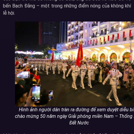
bến Bạch Đằng – một trong những điểm nóng của không khí
lễ hội.
Hình ảnh người dân tràn ra đường để xem duyệt diễu b
chào mừng 50 năm ngày Giải phóng miền Nam – Thống 
Đất Nước