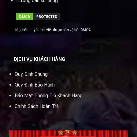
Hướng dẫn sử dụng
Mọi bản quyền bài viết được bảo vệ bởi DMCA
DỊCH VỤ KHÁCH HÀNG
Quy Định Chung
Quy Định Bảo Hành
Bảo Mật Thông Tin Khách Hàng
Chính Sách Hoàn Trả