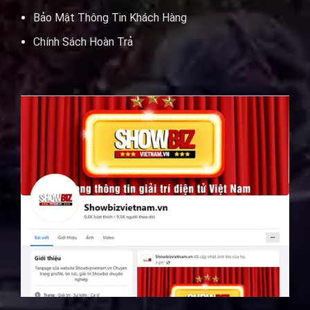
Bảo Mật Thông Tin Khách Hàng
Chính Sách Hoàn Trả