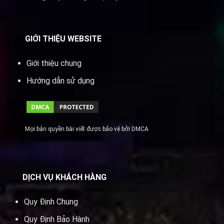
GIỚI THIỆU WEBSITE
Giới thiệu chung
Hướng dẫn sử dụng
Mọi bản quyền bài viết được bảo vệ bởi DMCA
DỊCH VỤ KHÁCH HÀNG
Quy Định Chung
Quy Định Bảo Hành