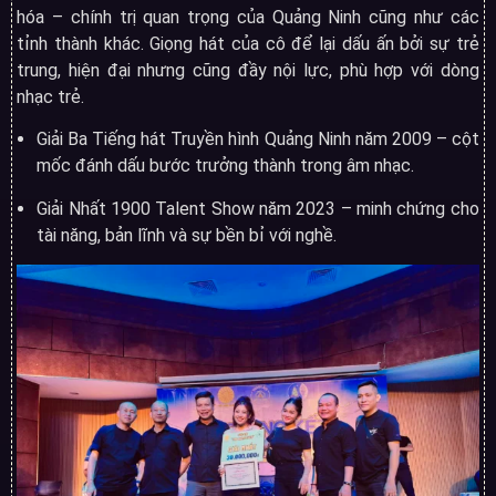
hóa – chính trị quan trọng của Quảng Ninh cũng như các
tỉnh thành khác. Giọng hát của cô để lại dấu ấn bởi sự trẻ
trung, hiện đại nhưng cũng đầy nội lực, phù hợp với dòng
nhạc trẻ.
Giải Ba Tiếng hát Truyền hình Quảng Ninh năm 2009 – cột
mốc đánh dấu bước trưởng thành trong âm nhạc.
Giải Nhất 1900 Talent Show năm 2023 – minh chứng cho
tài năng, bản lĩnh và sự bền bỉ với nghề.