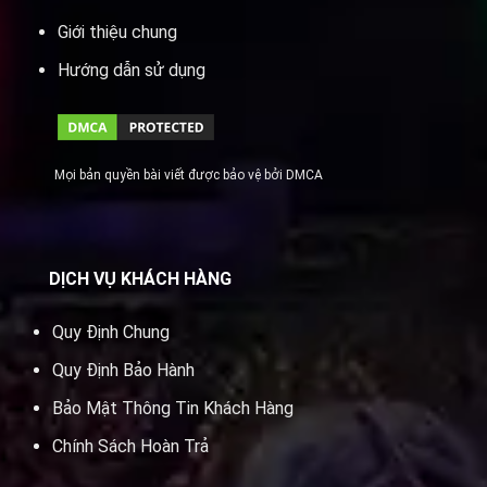
Giới thiệu chung
Hướng dẫn sử dụng
Mọi bản quyền bài viết được bảo vệ bởi DMCA
DỊCH VỤ KHÁCH HÀNG
Quy Định Chung
Quy Định Bảo Hành
Bảo Mật Thông Tin Khách Hàng
Chính Sách Hoàn Trả