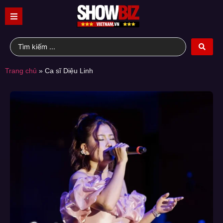
Trang chủ
»
Ca sĩ Diệu Linh