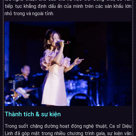
tiếp tục khẳng định dấu ấn của mình trên các sân khấu lớn
nhỏ trong và ngoài tỉnh.
Thành tích & sự kiện
Trong suốt chặng đường hoạt động nghệ thuật, Ca sĩ Diệu
Linh đã góp mặt trong nhiều chương trình gala, sự kiện văn