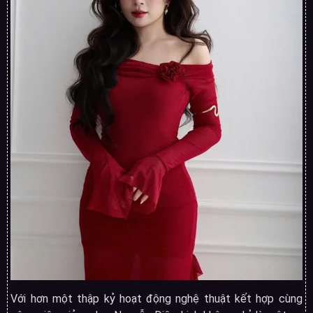
Với hơn một thập kỷ hoạt động nghệ thuật kết hợp cùng