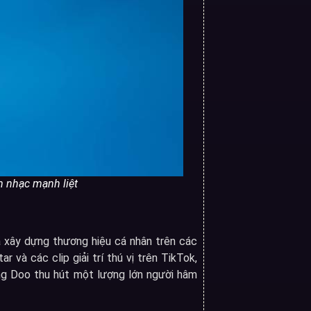
m nhạc mạnh liệt
xây dựng thương hiệu cá nhân trên các
 và các clip giải trí thú vị trên TikTok,
ng Doo thu hút một lượng lớn người hâm