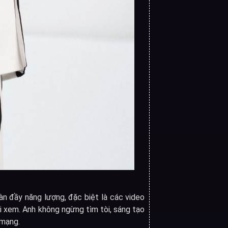
àn đầy năng lượng, đặc biệt là các video
i xem. Anh không ngừng tìm tòi, sáng tạo
 mạng.