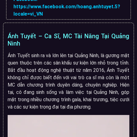
https://www.facebook.com/hoang.anhtuyet.5?
locale=vi_VN
Ánh Tuyết – Ca Sĩ, MC Tài Năng Tại Quảng
Ninh
Ánh Tuyết sinh ra và lớn lên tại Quảng Ninh, là gương mặt
quen thuộc trên các sân khấu sự kiện lớn nhỏ trong tỉnh.
Bắt đầu hoạt động nghệ thuật từ năm 2016, Ánh Tuyết
không chỉ được biết đến với vai trò ca sĩ mà còn là một
MC dẫn chương trình duyên dáng, chuyên nghiệp. Hiện
tại, cô đang sinh sống và làm việc tại Quảng Ninh, góp
mặt trong nhiều chương trình gala, khai trương, tiệc cưới
và các sự kiện trọng đại tại địa phương.