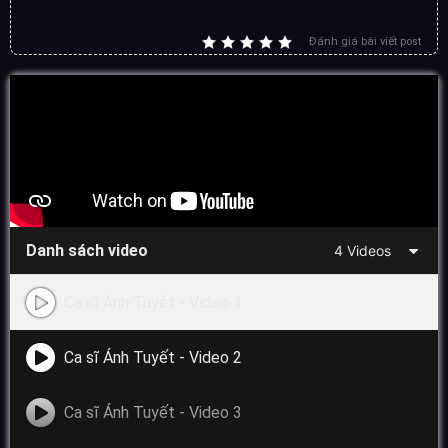
Đánh giá bài viết post
Danh sách video
4 Videos
Ca sĩ Ánh Tuyết - Video 1
Ca sĩ Ánh Tuyết - Video 2
Ca sĩ Ánh Tuyết - Video 3