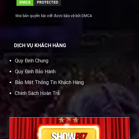
Mọi bản quyền bài viết được bảo vệ bởi DMCA
DỊCH VỤ KHÁCH HÀNG
Quy Định Chung
Quy Định Bảo Hành
Bảo Mật Thông Tin Khách Hàng
Chính Sách Hoàn Trả