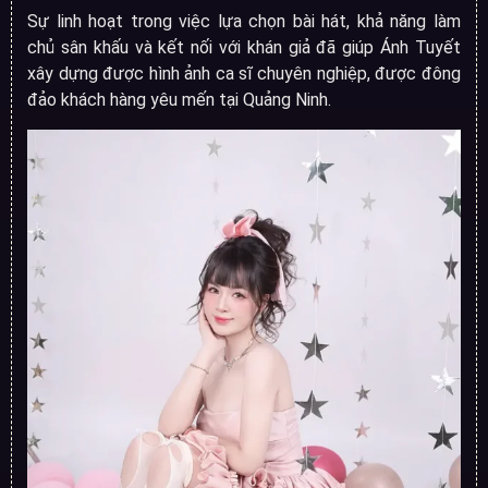
Sự linh hoạt trong việc lựa chọn bài hát, khả năng làm
chủ sân khấu và kết nối với khán giả đã giúp Ánh Tuyết
xây dựng được hình ảnh ca sĩ chuyên nghiệp, được đông
đảo khách hàng yêu mến tại Quảng Ninh.