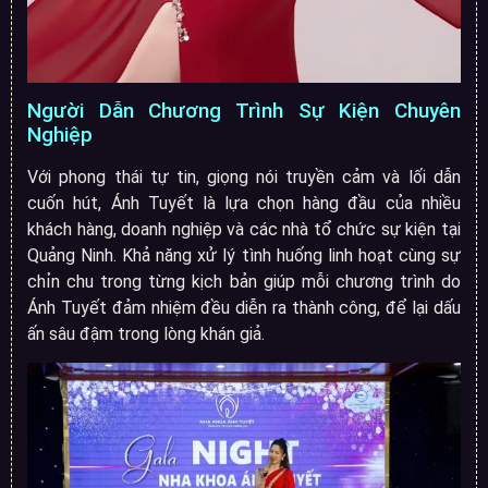
Người Dẫn Chương Trình Sự Kiện Chuyên
Nghiệp
Với phong thái tự tin, giọng nói truyền cảm và lối dẫn
cuốn hút, Ánh Tuyết là lựa chọn hàng đầu của nhiều
khách hàng, doanh nghiệp và các nhà tổ chức sự kiện tại
Quảng Ninh. Khả năng xử lý tình huống linh hoạt cùng sự
chỉn chu trong từng kịch bản giúp mỗi chương trình do
Ánh Tuyết đảm nhiệm đều diễn ra thành công, để lại dấu
ấn sâu đậm trong lòng khán giả.