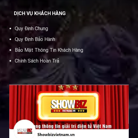
DỊCH VỤ KHÁCH HÀNG
Quy Định Chung
Quy Định Bảo Hành
Bảo Mật Thông Tin Khách Hàng
Chính Sách Hoàn Trả