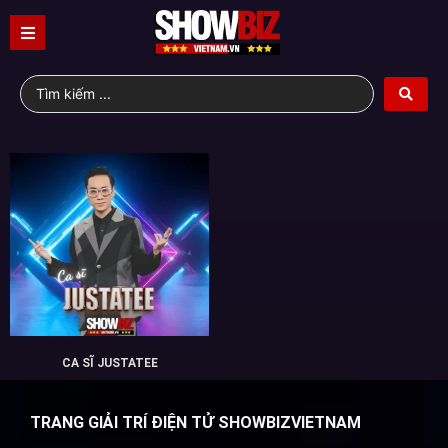
CA SĨ JUSTATEE
TRANG GIẢI TRÍ ĐIỆN TỬ SHOWBIZVIETNAM