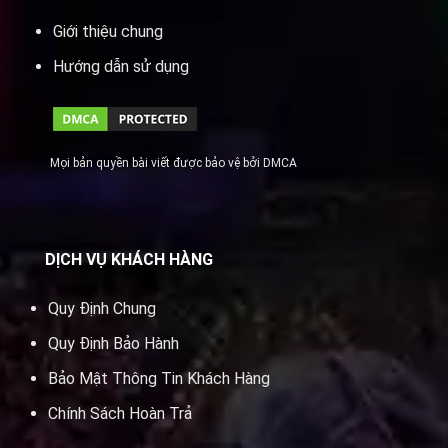
Giới thiệu chung
Hướng dẫn sử dụng
Mọi bản quyền bài viết được bảo vệ bởi DMCA
DỊCH VỤ KHÁCH HÀNG
Quy Định Chung
Quy Định Bảo Hành
Bảo Mật Thông Tin Khách Hàng
Chính Sách Hoàn Trả