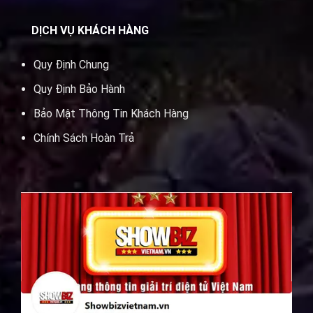
DỊCH VỤ KHÁCH HÀNG
Quy Định Chung
Quy Định Bảo Hành
Bảo Mật Thông Tin Khách Hàng
Chính Sách Hoàn Trả