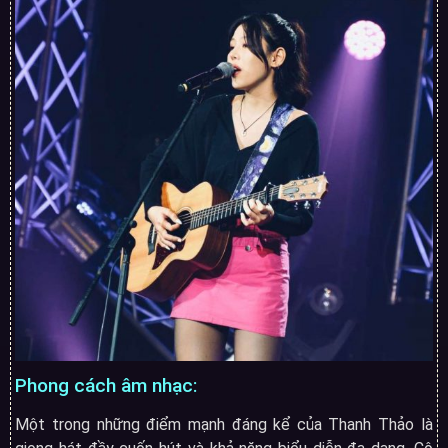
Phong cách âm nhạc:
Một trong những điểm mạnh đáng kể của Thanh Thảo là