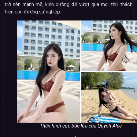
trở nên mạnh mẽ, kiên cường để vượt qua mọi thử thách
trên con đường sự nghiệp.
Thân hình cực bốc lửa của Quỳnh Alee