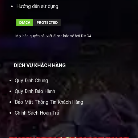
Hướng dẫn sử dụng
Mọi bản quyền bài viết được bảo vệ bởi DMCA
DỊCH VỤ KHÁCH HÀNG
Quy Định Chung
Quy Định Bảo Hành
Bảo Mật Thông Tin Khách Hàng
Chính Sách Hoàn Trả