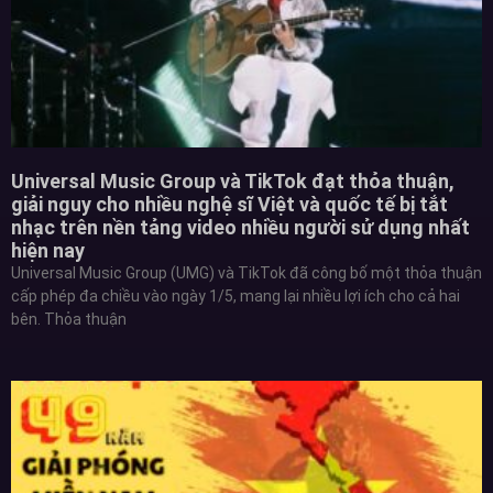
Universal Music Group và TikTok đạt thỏa thuận,
giải nguy cho nhiều nghệ sĩ Việt và quốc tế bị tắt
nhạc trên nền tảng video nhiều người sử dụng nhất
hiện nay
Universal Music Group (UMG) và TikTok đã công bố một thỏa thuận
cấp phép đa chiều vào ngày 1/5, mang lại nhiều lợi ích cho cả hai
bên. Thỏa thuận