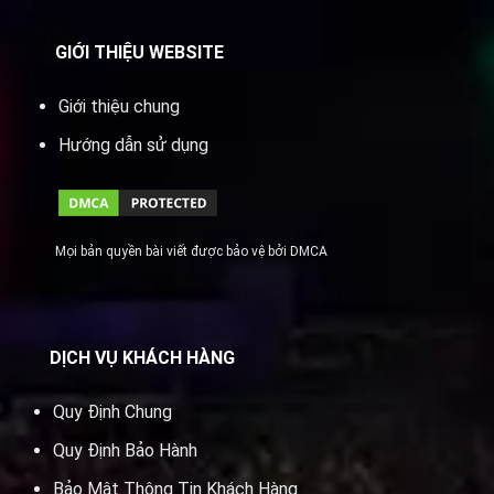
GIỚI THIỆU WEBSITE
Giới thiệu chung
Hướng dẫn sử dụng
Mọi bản quyền bài viết được bảo vệ bởi DMCA
DỊCH VỤ KHÁCH HÀNG
Quy Định Chung
Quy Định Bảo Hành
Bảo Mật Thông Tin Khách Hàng