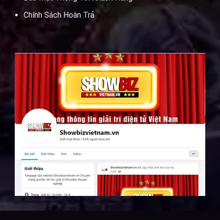
Chính Sách Hoàn Trả