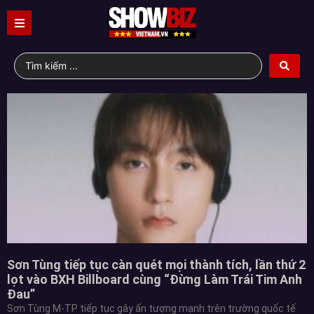
Sơn Tùng tiếp tục càn quét mọi thành tích, lần thứ 2
lọt vào BXH Billboard cùng “Đừng Làm Trái Tim Anh
Đau”
Sơn Tùng M-TP tiếp tục gây ấn tượng mạnh trên trường quốc tế