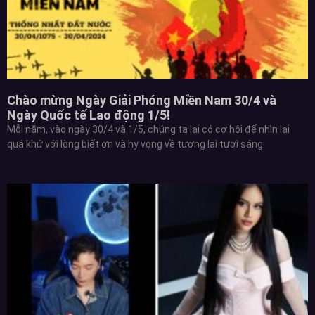
Chào mừng Ngày Giải Phóng Miền Nam 30/4 và
Ngày Quốc tế Lao động 1/5!
Mỗi năm, vào ngày 30/4 và 1/5, chúng ta lại có cơ hội để nhìn lại
quá khứ với lòng biết ơn và hy vọng về tương lai tươi sáng