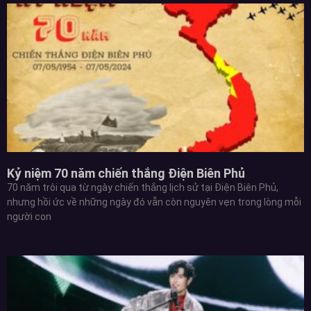
Kỷ niệm 70 năm chiến thắng Điện Biên Phủ
70 năm trôi qua từ ngày chiến thắng lịch sử tại Điện Biên Phủ,
nhưng hồi ức về những ngày đó vẫn còn nguyên vẹn trong lòng mỗi
người con