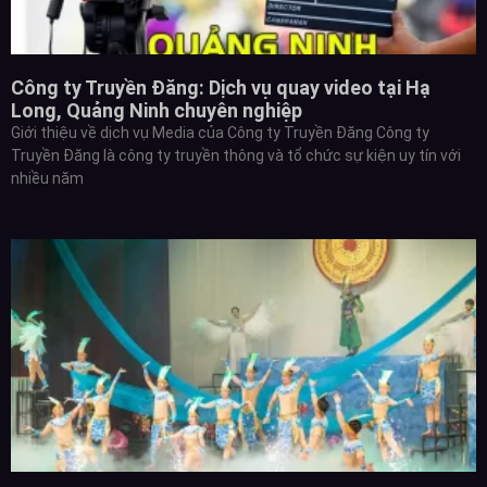
Công ty Truyền Đăng: Dịch vụ quay video tại Hạ
Long, Quảng Ninh chuyên nghiệp
Giới thiệu về dịch vụ Media của Công ty Truyền Đăng Công ty
Truyền Đăng là công ty truyền thông và tổ chức sự kiện uy tín với
nhiều năm