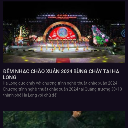
ĐÊM NHẠC CHÀO XUÂN 2024 BÙNG CHÁY TẠI HẠ
LONG
Hạ Long cực cháy với chương trình nghệ thuật chào xuân 2024
Chương trình nghệ thuật chào xuân 2024 tại Quảng trường 30/10
thành phố Hạ Long với chủ để